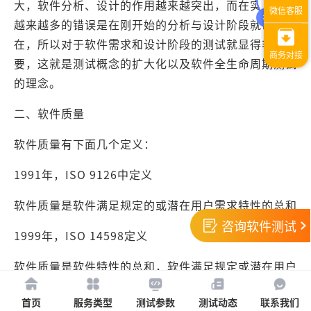
大，软件分析、设计的作用越来越突出，而在实践中，
越来越多的错误是在刚开始的分析与设计阶段就已经存
在，所以对于软件需求和设计阶段的测试就显得非常重
要，这就是测试概念的扩大化以及软件全生命周期测试
的理念。
二、软件质量
软件质量有下面几个定义：
1991年，ISO 9126中定义
软件质量是软件满足规定的或潜在用户需求特性的总和
咨询软件测试
1999年，ISO 14598定义
软件质量是软件特性的总和，软件满足规定或潜在用户
需求的能力。
首页
服务类型
测试参数
测试动态
联系我们