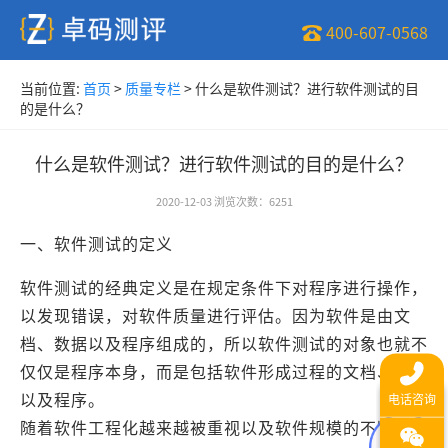
400-607-0568
当前位置:
首页
>
质量专栏
>
什么是软件测试？进行软件测试的目
的是什么？
什么是软件测试？进行软件测试的目的是什么？
2020-12-03
浏览次数
：
6251
一、软件测试的定义
软件测试的经典定义是在规定条件下对程序进行操作，
以发现错误，对软件质量进行评估。因为软件是由文
档、数据以及程序组成的，所以软件测试的对象也就不
仅仅是程序本身，而是包括软件形成过程的文档、数据
以及程序。
随着软件工程化越来越被重视以及软件规模的不断扩