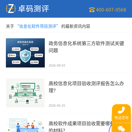
400-607-0568
关于
“信息化软件项目测评”
的最新资讯内容
政务信息化系统第三方软件测试关键
问题
2026-08-03
高校信息化项目验收测评报告怎么办
理？
2026-06-25
高校软件成果项目验收需要哪些必要
的材料？