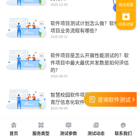
2025-12-09
软件项目测试计划怎么做？软件测试
项目业务流程有哪些？
2025-09-12
软件项目是怎么开展性能测试的？软
件项目中最大最优并发数是如何评估
的?
2025-08-05
智慧校园软件项目验收标准之省级教
咨询软件测试
育厅信息化软件项目的CMA测试要求
2025-08-04
1
首页
服务类型
测试参数
测试动态
联系我们