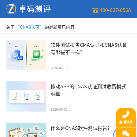
400-607-0568
关于
“CNAS认可”
的最新资讯内容
软件测试报告CMA认证和CNAS认证
有哪些不一样？
2026-06-16
移动APP的CNAS认证测试收费模式
明细
2026-06-02
什么是CNAS软件测试报告?