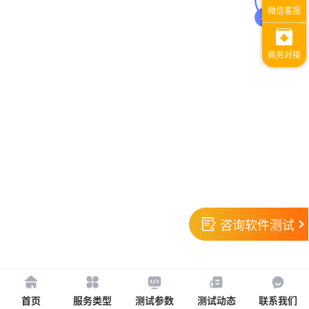
咨询软件测试
首页
服务类型
测试参数
测试动态
联系我们