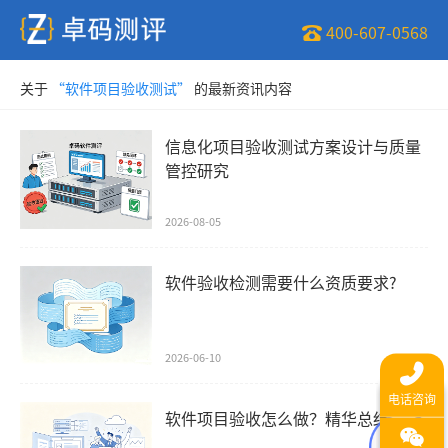
400-607-0568
关于
“软件项目验收测试”
的最新资讯内容
信息化项目验收测试方案设计与质量
管控研究
2026-08-05
软件验收检测需要什么资质要求?
2026-06-10
软件项目验收怎么做？精华总结