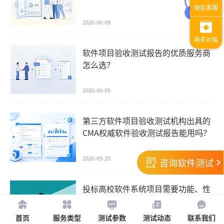
2026-06-09
软件项目验收测试报告的优质服务商
怎么选？
2026-06-05
第三方软件项目验收测试机构出具的
CMA权威软件验收测试报告能用吗？
2026-05-20
咨询软件测试
投标高校软件系统项目需要功能、性
能、安全、兼容测试？
首页
服务类型
测试参数
测试动态
联系我们