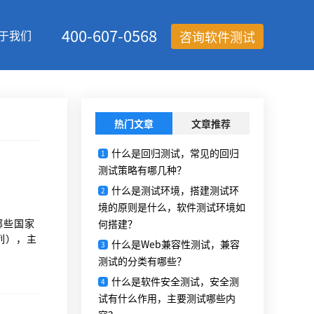
400-607-0568
于我们
咨询软件测试
热门文章
文章推荐
什么是回归测试，常见的回归
1
测试策略有哪几种？
什么是测试环境，搭建测试环
2
境的原则是什么，软件测试环境如
哪些国家
何搭建？
系列），主
什么是Web兼容性测试，兼容
3
第10部
测试的分类有哪些？
什么是软件安全测试，安全测
4
试有什么作用，主要测试哪些内