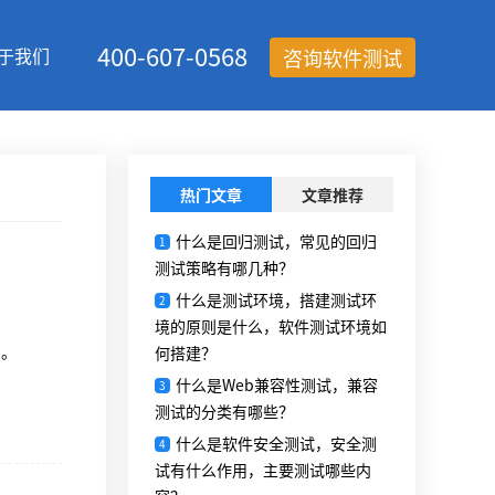
400-607-0568
于我们
咨询软件测试
热门文章
文章推荐
什么是回归测试，常见的回归
1
测试策略有哪几种？
什么是测试环境，搭建测试环
2
境的原则是什么，软件测试环境如
章。
何搭建？
什么是Web兼容性测试，兼容
3
测试的分类有哪些？
什么是软件安全测试，安全测
4
试有什么作用，主要测试哪些内