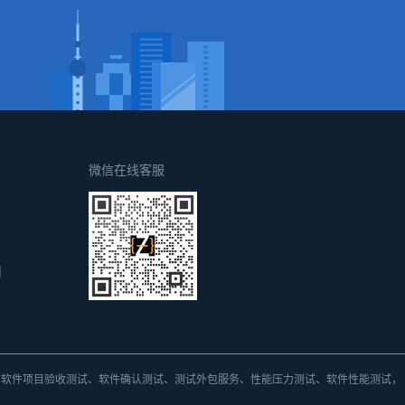
微信在线客服
d
方
软件项目验收测试、软件确认测试、测试外包
服务、
性能压力测试、软件性能测试，