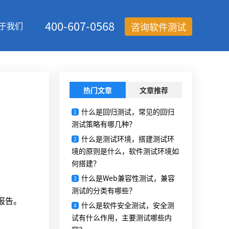
400-607-0568
于我们
咨询软件测试
热门文章
文章推荐
什么是回归测试，常见的回归
1
测试策略有哪几种？
什么是测试环境，搭建测试环
2
境的原则是什么，软件测试环境如
何搭建？
什么是Web兼容性测试，兼容
3
测试的分类有哪些？
报告。
什么是软件安全测试，安全测
4
试有什么作用，主要测试哪些内