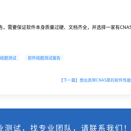
告，需要保证软件本身质量过硬、文档齐全，并选择一家有CNA
结题测试
软件结题测试报告
【下一篇】想出具带CNAS章的软件性
业测试，找专业团队，请联系我们