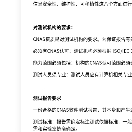
信息安全性、维护性、可移植性这八个方面进行
对测试机构的要求：
CNAS资质是对测试机构的要求。为保证报告
必须有CNAS认可：测试机构必须根据 ISO/IEC 
能力范围必须包括：机构的CNAS认可范围必须
测试人员须专业：测试人员应有计算机相关专业
测试报告要求
一份合格的CNAS软件测试报告，其本身和产
测试标准：报告需确定标注测试依据标准，一般为国家
需和实验室协商确定。