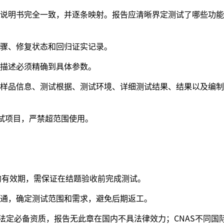
说明书完全一致，并逐条映射。报告应清晰界定测试了哪些功能
骤、修复状态和回归证实记录。
描述必须精确到具体参数。
样品信息、测试根据、测试环境、详细测试结果、结果以及编制
测试项目，严禁超范围使用。
月的有效期，需保证在结题验收前完成测试。
通，确定测试范围和需求，避免后期返工。
国内法定必备资质，报告无此章在国内不具法律效力；CNAS不同国