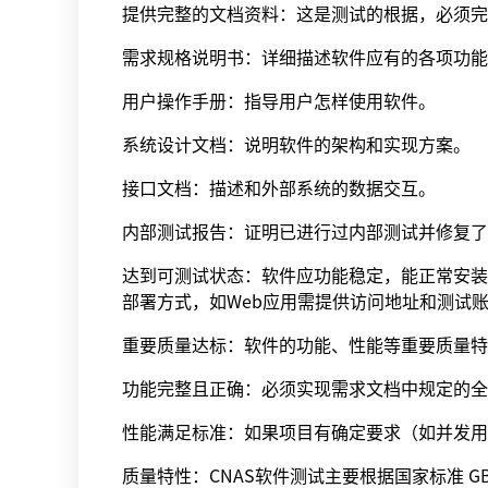
提供完整的文档资料：这是测试的根据，必须完
需求规格说明书：详细描述软件应有的各项功能
用户操作手册：指导用户怎样使用软件。
系统设计文档：说明软件的架构和实现方案。
接口文档：描述和外部系统的数据交互。
内部测试报告：证明已进行过内部测试并修复了
达到可测试状态：软件应功能稳定，能正常安装
部署方式，如Web应用需提供访问地址和测试
重要质量达标：软件的功能、性能等重要质量特
功能完整且正确：必须实现需求文档中规定的全
性能满足标准：如果项目有确定要求（如并发用
质量特性：CNAS软件测试主要根据国家标准 GB/