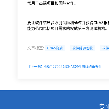
常用于高端项目和国际合作。
要让软件结题验收测试顺利通过并获得CNAS报
能力范围包括项目需求的权威第三方测试机构。
文章标签
:
CNAS资质
软件结题验收
软件
【上一篇】GB/T 27025对CNAS软件测试的重要性
专