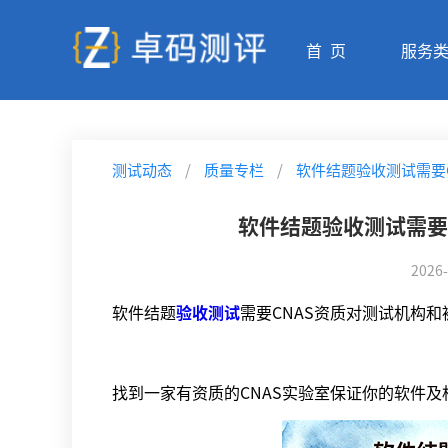
首 页
服务
测试动态
/
质量专栏
/
软件结题验收测试需要
软件结题验收测试需要
2026-
软件结题
验收测试
需要CNAS资质对测试机构
找到一家有资质的CNAS实验室保证你的软件