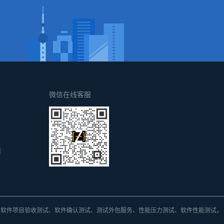
微信在线客服
d
方
软件项目验收测试、软件确认测试、测试外包
服务、
性能压力测试、软件性能测试，