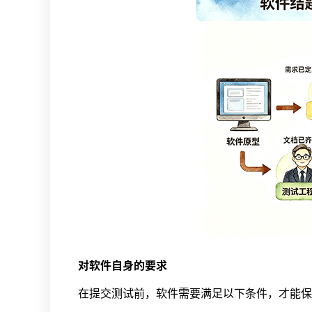
对软件自身的要求
在提交测试前，软件需要满足以下条件，才能保