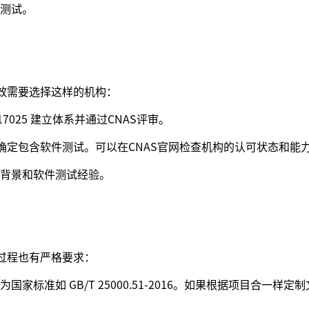
测试。
有效需要选择这样的机构：
17025 建立体系并通过CNAS评审。
确定包含软件测试。可以在CNAS官网检查机构的认可状态和能
背景和软件测试经验。
生过程也有严格要求：
标准如 GB/T 25000.51-2016。如果根据项目合一样定