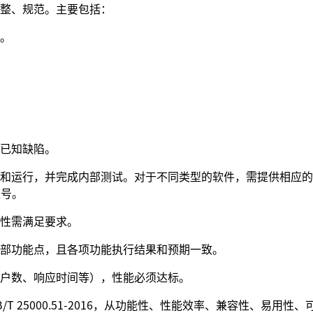
整、规范。主要包括：
。
已知缺陷。
和运行，并完成内部测试。对于不同类型的软件，需提供相应的
账号。
性需满足要求。
部功能点，且各项功能执行结果和预期一致。
户数、响应时间等），性能必须达标。
T 25000.51-2016，从功能性、性能效率、兼容性、易用性、