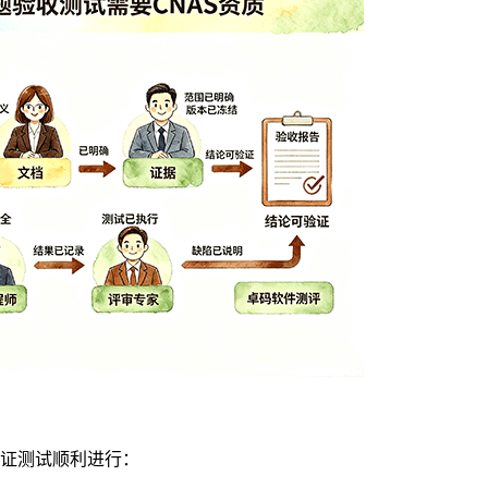
证测试顺利进行：