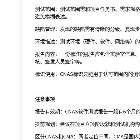
测试范围：测试范围需和项目任务书、需求规格
避免模糊表述。
缺陷管理：发现的缺陷需有清晰的分级、复现步
环境描述：测试环境（硬件、软件、网络等）的
报告内容：一份标准的报告应包含实验室信息、
核、签发人员签字等。
标识使用：CNAS标识只能用于认可范围内的
注意事项
报告有效期：CNAS软件测试报告一般有6个
提前规划：建议在项目立项阶段就和测试机构沟
区分CNAS和CMA：两者定位不同。CMA是