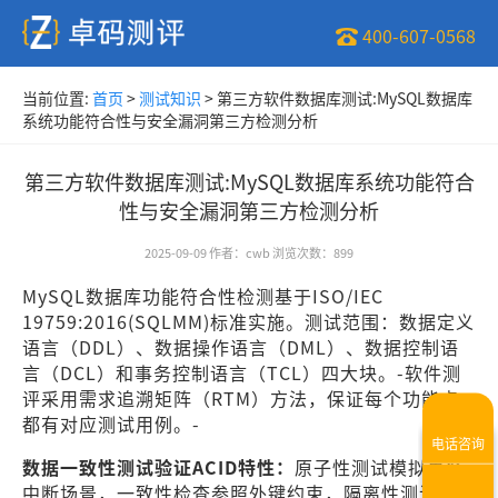
400-607-0568
当前位置:
首页
>
测试知识
>
第三方软件数据库测试:MySQL数据库
系统功能符合性与安全漏洞第三方检测分析
第三方软件数据库测试:MySQL数据库系统功能符合
性与安全漏洞第三方检测分析
2025-09-09
作者
：
cwb
浏览次数
：
899
MySQL数据库功能符合性检测基于ISO/IEC
19759:2016(SQLMM)标准实施。测试范围：数据定义
语言（DDL）、数据操作语言（DML）、数据控制语
言（DCL）和事务控制语言（TCL）四大块。-软件测
评采用需求追溯矩阵（RTM）方法，保证每个功能点
都有对应测试用例。-
数据
一致性测试验证ACID特性：
原子性测试模拟事务
中断场景，一致性检查参照外键约束，隔离性测试覆盖