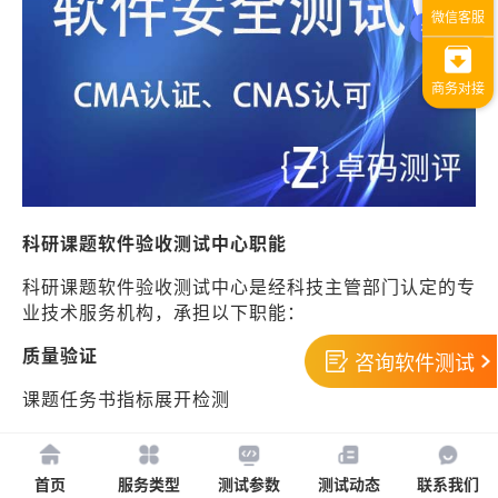
科研课题软件验收测试中心职能
科研课题软件验收测试中心是经科技主管部门认定的专
业技术服务机构，承担以下职能：
质量验证
咨询软件测试
课题任务书指标展开检测
功能验证：需求覆盖度100%，缺陷密度≤0.05/功能
点
首页
服务类型
测试参数
测试动态
联系我们