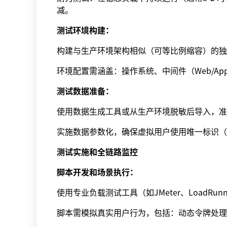
减。
测试环境构建：
构建与生产环境架构相似（可等比例缩容）的独
环境配置需涵盖：操作系统、中间件（Web/Appl
测试数据准备：
使用数据生成工具或从生产环境脱敏后导入，准
实施数据参数化，确保虚拟用户使用唯一标识（如
测试实施和全链路监控
脚本开发和场景执行：
使用专业负载测试工具（如JMeter、LoadRunn
脚本需模拟真实用户行为，包括：动态令牌处理