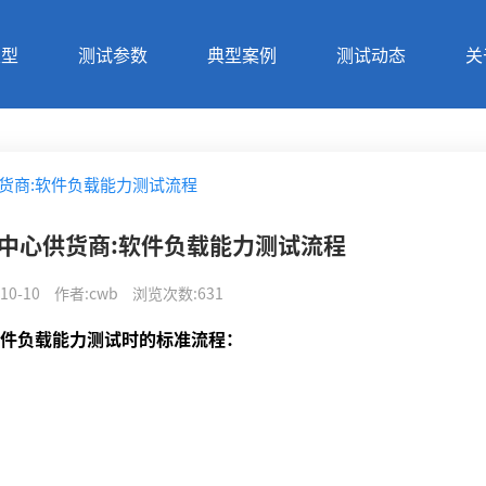
类型
测试参数
典型案例
测试动态
关
货商:软件负载能力测试流程
中心供货商:软件负载能力测试流程
10-10
作者
:
cwb
浏览次数
:
631
件负载能力测试时的标准流程：