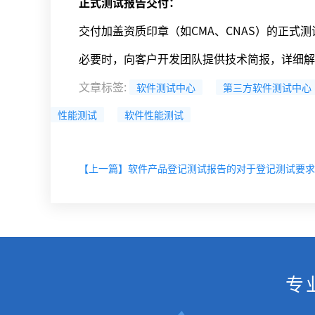
正式测试报告交付：
交付加盖资质印章（如CMA、CNAS）的正式
必要时，向客户开发团队提供技术简报，详细解
文章标签
:
软件测试中心
第三方软件测试中心
性能测试
软件性能测试
【上一篇】软件产品登记测试报告的对于登记测试要求
专