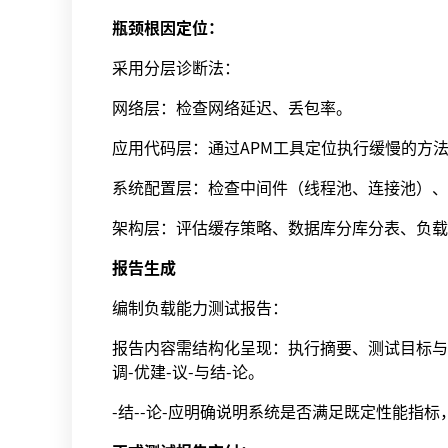
瓶颈根因定位：
采用分层诊断法：
网络层：检查网络延迟、丢包率。
应用代码层：通过APM工具定位执行缓慢的方法
系统配置层：检查中间件（线程池、连接池）、
架构层：评估缓存策略、数据库分库分表、负载
报告生成
编制负载能力测试报告：
报告内容需结构化呈现：执行摘要、测试目标与
调-优建-议-与结-论。
-结--论-应明确说明系统是否满足既定性能指