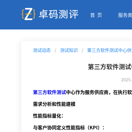
首 页
服务
测试动态
/
测试知识
/
第三方软件测试中心供
第三方软件测试
2025-
第三方软件测试
中心作为服务供应商，在执行软
需求分析和性能建模
性能指标量化：
与客户协同定义性能指标（KPI）：