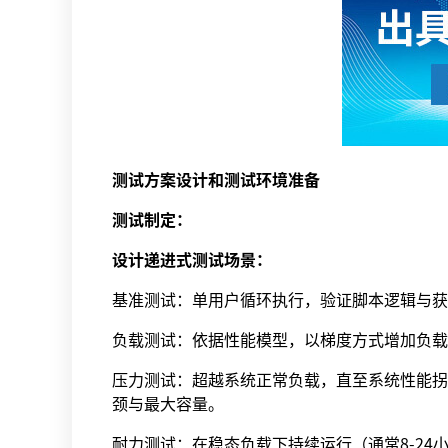
测试方案设计和测试环境准备
测试制定：
设计递进式测试场景：
基准测试：单用户循环执行，验证脚本逻辑与获
负载测试：依据性能模型，以梯度方式增加负载
压力测试：超越系统正常负载，直至系统性能拐点
颈与最大容量。
耐力测试：在稳态负载下持续运行（通常8-24小