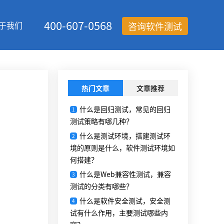
400-607-0568
于我们
咨询软件测试
热门文章
文章推荐
什么是回归测试，常见的回归
1
测试策略有哪几种？
什么是测试环境，搭建测试环
2
境的原则是什么，软件测试环境如
何搭建？
什么是Web兼容性测试，兼容
3
测试的分类有哪些？
什么是软件安全测试，安全测
4
试有什么作用，主要测试哪些内