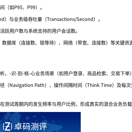
（如P95、P99）。
d）与业务级吞吐量（Transactions/Second）。
活跃用户数与系统支持的用户会话数。
）、数据库（连接数、锁等待）、网络（带宽、连接数）等关键资
，-识-别-核-心业务场景（如用户登录、商品检索、交易下单
vigation Path）、操作间隔时间（Think Time）及每
在测试周期内的发生频率与用户比例，形成真实的混合业务负载