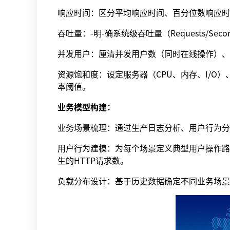
响应时间：区分平均响应时间、百分位数响应时间
吞吐量：-明-确系统级吞吐量（Requests/Secon
并发用户：厘清并发用户数（同时在线操作）、
资源饱和度：设定服务器（CPU、内存、I/O
率阈值。
业务模型构建：
业务场景梳理：通过生产日志分析、用户行为分析
用户行为建模：为每个场景定义典型用户操作路径（Na
生的HTTP请求数。
负载分布设计：基于历史数据确定不同业务场景