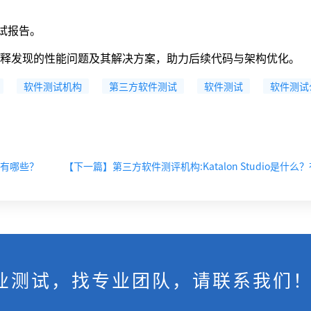
测试报告。
释发现的性能问题及其解决方案，助力后续代码与架构优化。
软件测试机构
第三方软件测试
软件测试
软件测试
有哪些？
业测试，找专业团队，请联系我们