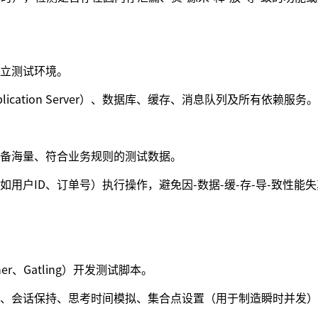
立测试环境。
ication Server）、数据库、缓存、消息队列及所有依赖服务。
备海量、符合业务规则的测试数据。
用户ID、订单号）执行操作，避免因-数据-缓-存-导-致性能
er、Gatling）开发测试脚本。
、会话保持、思考时间模拟、集合点设置（用于制造瞬时并发）