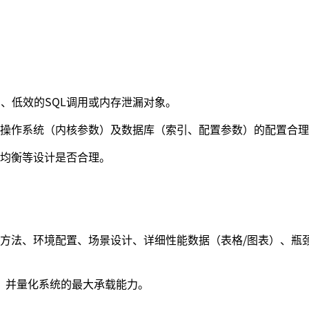
、低效的SQL调用或内存泄漏对象。
操作系统（内核参数）及数据库（索引、配置参数）的配置合理
均衡等设计是否合理。
方法、环境配置、场景设计、详细性能数据（表格/图表）、瓶
标，并量化系统的最大承载能力。