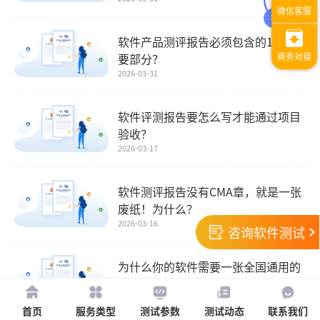
软件产品测评报告必须包含的10个主
要部分？
2026-03-31
软件评测报告要怎么写才能通过项目
验收？
2026-03-17
软件测评报告没有CMA章，就是一张
废纸！为什么？
2026-03-16
咨询软件测试
为什么你的软件需要一张全国通用的
测评报告？
2026-03-06
首页
服务类型
测试参数
测试动态
联系我们