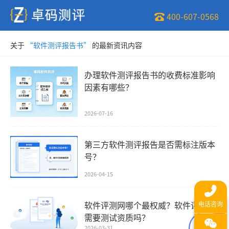
400-607-0568
关于
“软件测评报告书”
的最新资讯内容
办理软件测评报告书的收费标准影响
因素有哪些？
2026-07-16
第三方软件测评报告是否需标注版本
号？
2026-04-15
软件评测网哪个最权威？软件评测网
需要测试资质吗？
1
2026-03-31